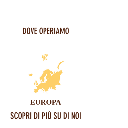
I DIRITTI UMANI UNIVERSALI?
DOVE OPERIAMO
EUROPA
SCOPRI DI PIÙ SU DI NOI