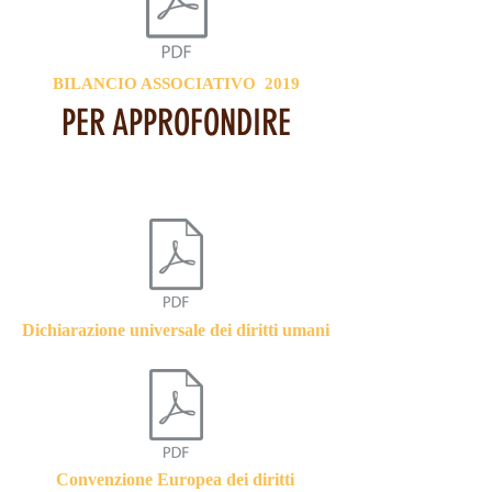
BILANCIO ASSOCIATIVO 2019
PER APPROFONDIRE
Dichiarazione universale dei diritti umani
Convenzione Europea dei diritti