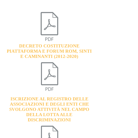
DECRETO COSTITUZIONE
PIATTAFORMA E FORUM ROM, SINTI
E CAMINANTI
(2012-2020)
ISCRIZIONE AL REGISTRO DELLE
ASSOCIAZIONI E DEGLI ENTI CHE
SVOLGONO ATTIVITÀ NEL CAMPO
DELLA LOTTA ALLE
DISCRIMINAZIONI