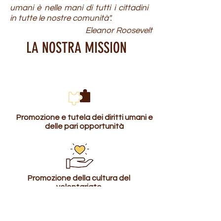
umani è nelle mani di tutti i cittadini
in tutte le nostre comunità".
Eleanor Roosevelt
LA NOSTRA MISSION
Promozione e tutela dei diritti umani e
delle pari opportunità
Promozione della cultura del
volontariato