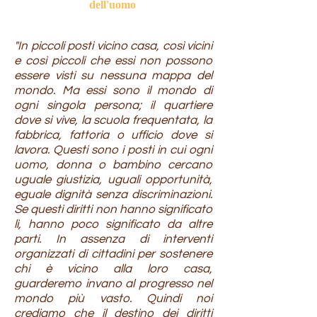
dell'uomo
"In piccoli posti vicino casa, così vicini
e così piccoli che essi non possono
essere visti su nessuna mappa del
mondo. Ma essi sono il mondo di
ogni singola persona; il quartiere
dove si vive, la scuola frequentata, la
fabbrica, fattoria o ufficio dove si
lavora. Questi sono i posti in cui ogni
uomo, donna o bambino cercano
uguale giustizia, uguali opportunità,
eguale dignità senza discriminazioni.
Se questi diritti non hanno significato
lì, hanno poco significato da altre
parti. In assenza di interventi
organizzati di cittadini per sostenere
chi è vicino alla loro casa,
guarderemo invano al progresso nel
mondo più vasto. Quindi noi
crediamo che il destino dei diritti